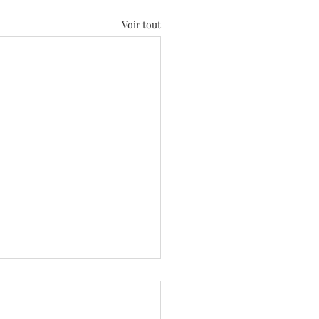
Voir tout