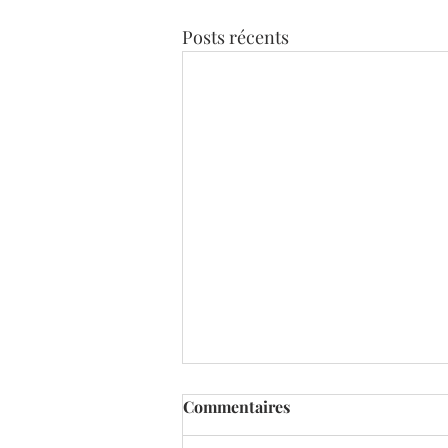
Posts récents
Commentaires