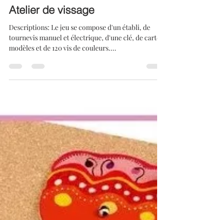
lentisgroup
19 juin 2023
1 min de lecture
Atelier de vissage
Descriptions: Le jeu se compose d'un établi, de
tournevis manuel et électrique, d'une clé, de cartes
modèles et de 120 vis de couleurs....