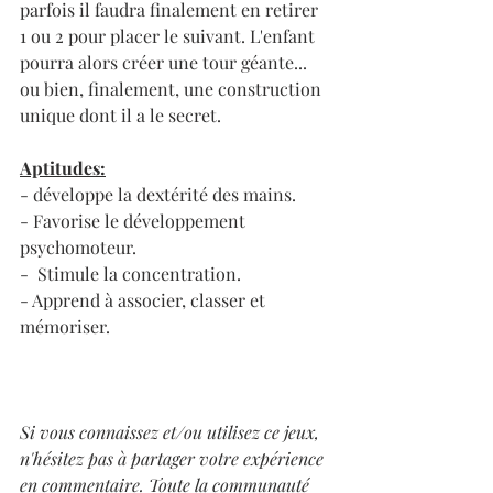
parfois il faudra finalement en retirer 
1 ou 2 pour placer le suivant. L'enfant 
pourra alors créer une tour géante... 
ou bien, finalement, une construction 
unique dont il a le secret.
Aptitudes:
- développe la dextérité des mains.
- Favorise le développement 
psychomoteur.
-  Stimule la concentration.
- Apprend à associer, classer et 
mémoriser.
Si vous connaissez et/ou utilisez ce jeux, 
n'hésitez pas à partager votre expérience 
en commentaire. Toute la communauté 