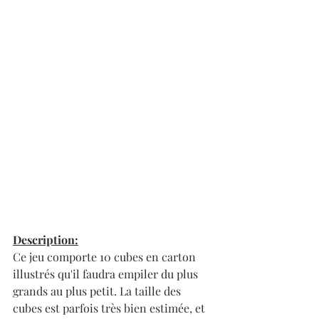
Description:
Ce jeu comporte 10 cubes en carton 
illustrés qu'il faudra empiler du plus 
grands au plus petit. La taille des 
cubes est parfois très bien estimée, et 