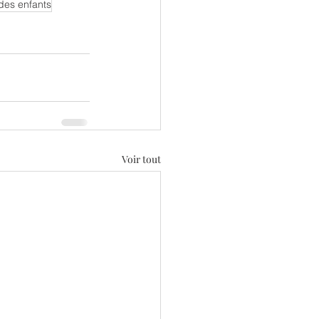
 des enfants
Voir tout