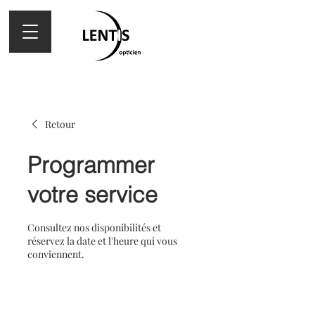
Retour
Programmer
votre service
Consultez nos disponibilités et
réservez la date et l'heure qui vous
conviennent.