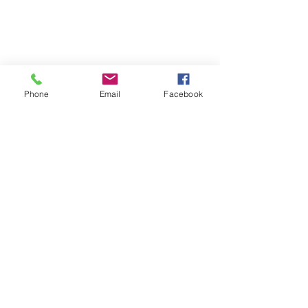
Phone
Email
Facebook