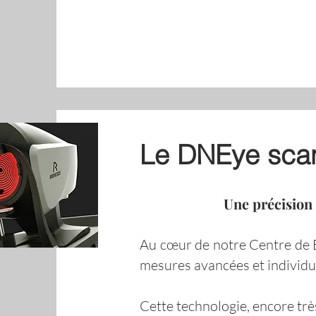
Le DNEye sca
Une précision 
Au cœur de notre Centre de 
mesures avancées et individu
Cette technologie, encore trè