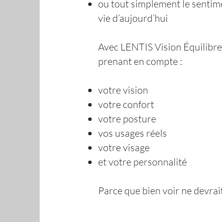
ou tout simplement le sentim
vie d’aujourd’hui
Avec LENTIS Vision Équilibre
prenant en compte :
votre vision
votre confort
votre posture
vos usages réels
votre visage
et votre personnalité
Parce que bien voir ne devrai