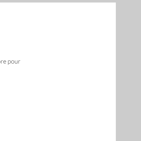
bre pour