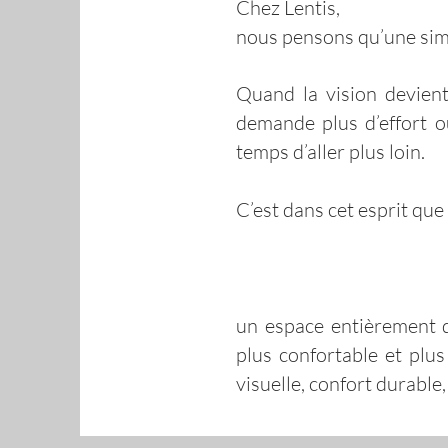
Chez Lentis,
nous pensons qu’une simpl
Quand la vision devient 
demande plus d’effort ou
temps d’aller plus loin.
C’est dans cet esprit que
un espace entièrement d
plus confortable et plu
visuelle, confort durable