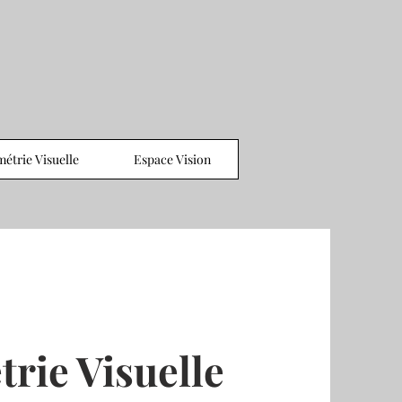
étrie Visuelle
Espace Vision
rie Visuelle