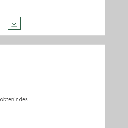
obtenir des