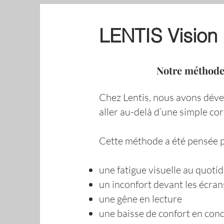
LENTIS Vision 
Notre méthode e
Chez Lentis, nous avons déve
aller au-delà d’une simple cor
Cette méthode a été pensée po
une fatigue visuelle au quotid
un inconfort devant les écran
une gêne en lecture
une baisse de confort en cond