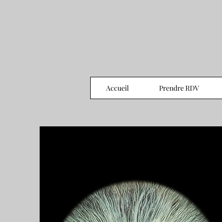
Accueil
Prendre RDV