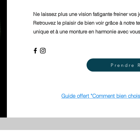
Ne laissez plus une vision fatigante freiner vos 
Retrouvez le plaisir de bien voir grâce à notre 
unique et à une monture en harmonie avec vous
Prendre 
Guide offert "Comment bien chois