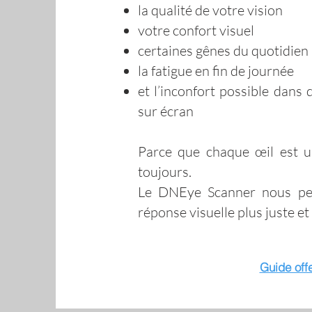
la qualité de votre vision
votre confort visuel
certaines gênes du quotidien
la fatigue en fin de journée
et l’inconfort possible dans
sur écran
Parce que chaque œil est un
toujours.
Le DNEye Scanner nous perm
réponse visuelle plus juste et
Guide off