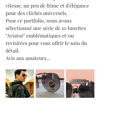
vitesse, un peu de frime et d'élégance 
pour des clichés universels.
Pour ce portfolio, nous avons 
sélectionné une série de 10 lunettes 
"Aviator" emblématiques et/ou 
revisitées pour vous offrir le soin du 
détail.
Avis aux amateurs...