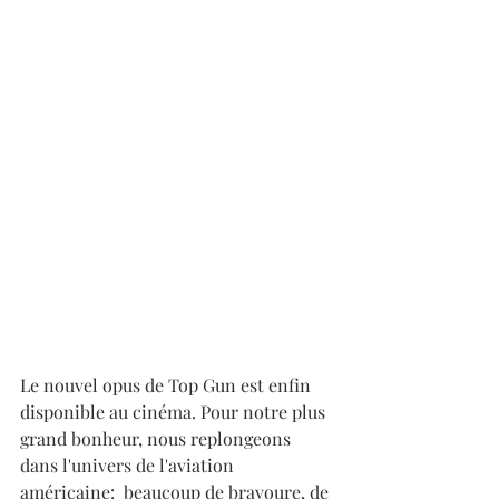
Le nouvel opus de Top Gun est enfin 
disponible au cinéma. Pour notre plus 
grand bonheur, nous replongeons 
dans l'univers de l'aviation 
américaine:  beaucoup de bravoure, de 