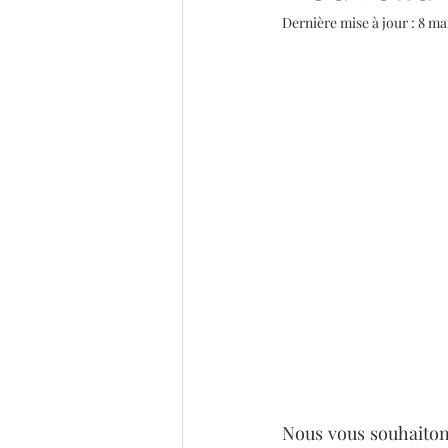
Dernière mise à jour :
8 ma
Nous vous souhaitons