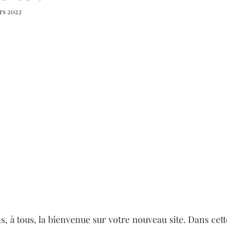
rs 2022
, à tous, la bienvenue sur votre nouveau site. Dans cette