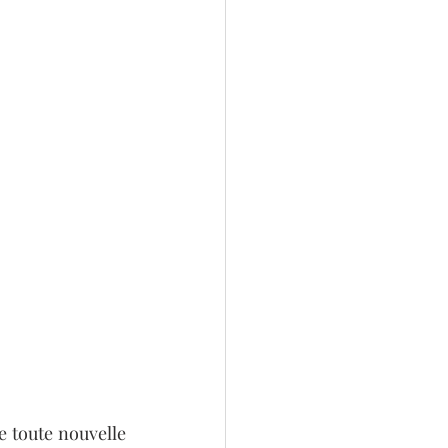
 toute nouvelle 